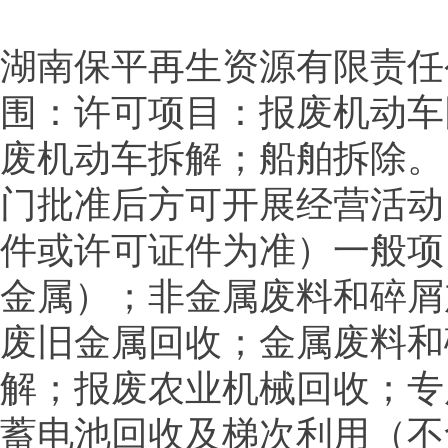
湖南保平再生资源有限责任公司
围：许可项目：报废机动车
废机动车拆解；船舶拆除。
门批准后方可开展经营活动
件或许可证件为准）一般项
金属）；非金属废料和碎屑
废旧金属回收；金属废料和
解；报废农业机械回收；专
蓄电池回收及梯次利用（不