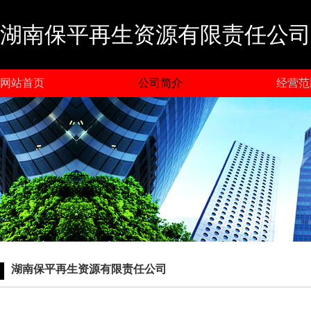
湖南保平再生资源有限责任公司
网站首页
公司简介
经营范
湖南保平再生资源有限责任公司